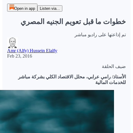
Open in app
Listen via...
خطوات ما قبل تعويم الجنيه المصري
تم إذاعتها على راديو مباشر
Amr (Alfy) Hussein Elalfy
Feb 23, 2016
ضيف الحلقة
الأستاذ/ رامي عرابي، محلل الاقتصاد الكلي بشركة مباشر
للخدمات المالية