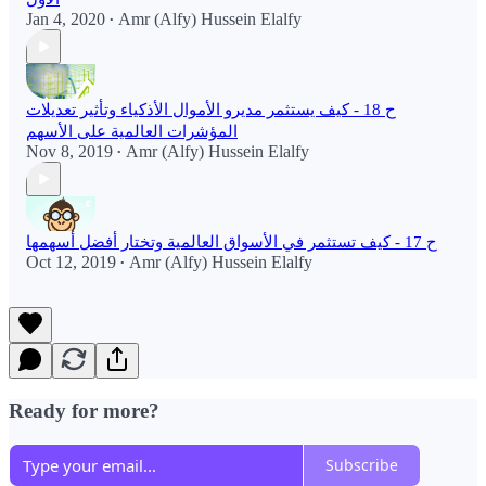
Jan 4, 2020
Amr (Alfy) Hussein Elalfy
•
ح 18 - كيف يستثمر مديرو الأموال الأذكياء وتأثير تعديلات
المؤشرات العالمية على الأسهم
Nov 8, 2019
Amr (Alfy) Hussein Elalfy
•
ح 17 - كيف تستثمر في الأسواق العالمية وتختار أفضل أسهمها
Oct 12, 2019
Amr (Alfy) Hussein Elalfy
•
Ready for more?
Subscribe