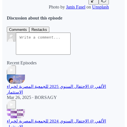
Photo by
Janis Fasel
on
Unsplash
Discussion about this episode
Comments
Restacks
Recent Episodes
الألفي @ الاحتفال السنوي 2025 للجمعية المصرية لخبراء
الاستثمار
Mar 26, 2025
BORSAGY
•
الألفي @ الاحتفال السنوي 2024 للجمعية المصرية لخبراء
الاستثمار