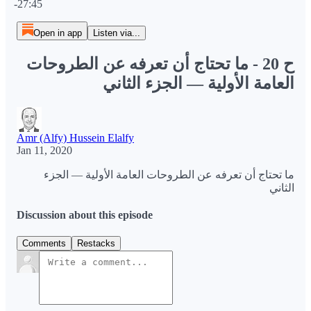
-27:45
Open in app
Listen via...
ح 20 - ما تحتاج أن تعرفه عن الطروحات
العامة الأولية — الجزء الثاني
Amr (Alfy) Hussein Elalfy
Jan 11, 2020
ما تحتاج أن تعرفه عن الطروحات العامة الأولية — الجزء
الثاني
Discussion about this episode
Comments
Restacks