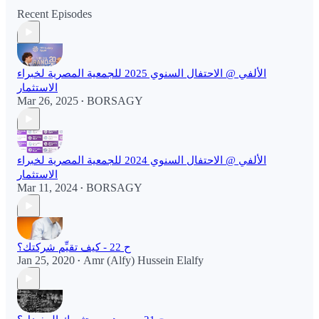
Recent Episodes
الألفي @ الاحتفال السنوي 2025 للجمعية المصرية لخبراء
الاستثمار
Mar 26, 2025
BORSAGY
•
الألفي @ الاحتفال السنوي 2024 للجمعية المصرية لخبراء
الاستثمار
Mar 11, 2024
BORSAGY
•
ح 22 - كيف تقيِّم شركتك؟
Jan 25, 2020
Amr (Alfy) Hussein Elalfy
•