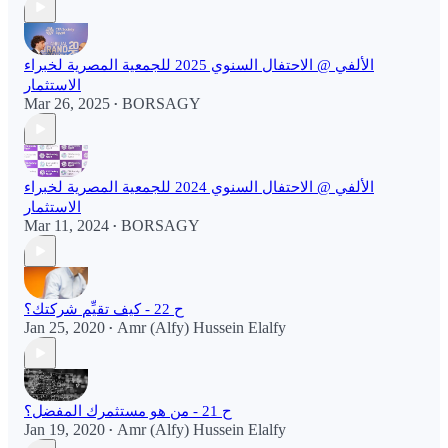
الألفي @ الاحتفال السنوي 2025 للجمعية المصرية لخبراء
الاستثمار
Mar 26, 2025
BORSAGY
•
الألفي @ الاحتفال السنوي 2024 للجمعية المصرية لخبراء
الاستثمار
Mar 11, 2024
BORSAGY
•
ح 22 - كيف تقيِّم شركتك؟
Jan 25, 2020
Amr (Alfy) Hussein Elalfy
•
ح 21 - من هو مستثمرك المفضل؟
Jan 19, 2020
Amr (Alfy) Hussein Elalfy
•