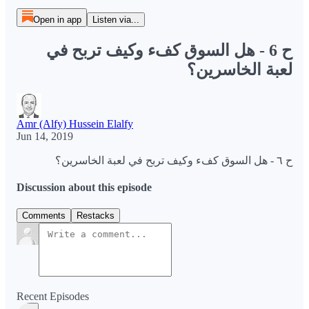
Open in app
Listen via...
ح 6 - هل السوق كفء وكيف تربح في
لعبة الخاسرين؟
Amr (Alfy) Hussein Elalfy
Jun 14, 2019
ح ٦ - هل السوق كفء وكيف تربح في لعبة الخاسرين؟
Discussion about this episode
Comments
Restacks
Recent Episodes