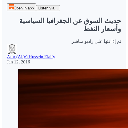
Open in app
Listen via...
حديث السوق عن الجغرافيا السياسية
وأسعار النفط
تم إذاعتها على راديو مباشر
Amr (Alfy) Hussein Elalfy
Jan 12, 2016