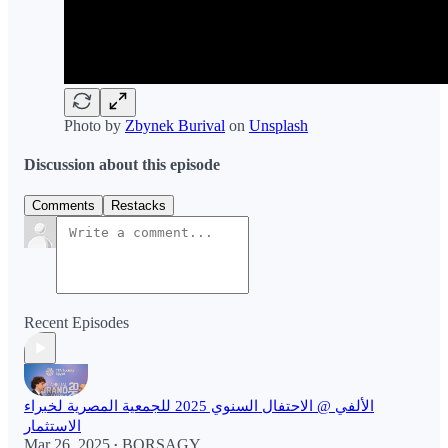
Photo by
Zbynek Burival
on
Unsplash
Discussion about this episode
Comments
Restacks
Recent Episodes
الألفي @ الاحتفال السنوي 2025 للجمعية المصرية لخبراء
الاستثمار
Mar 26, 2025
BORSAGY
•