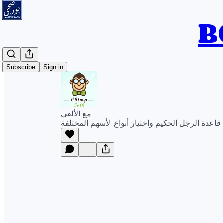
Subscribe
Sign in
مع الألفي