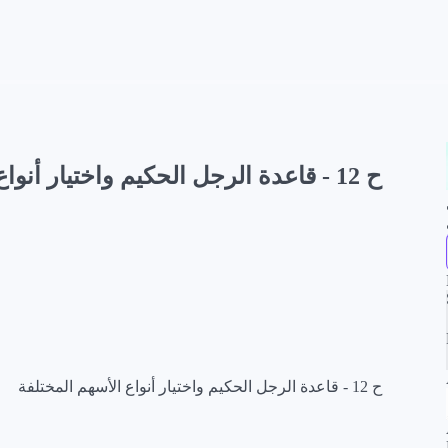
ح 12 - قاعدة الرجل الحكيم واختيار أنواع الأسهم المختلفة
ح 12 - قاعدة الرجل الحكيم واختيار أنواع الأسهم المختلفة