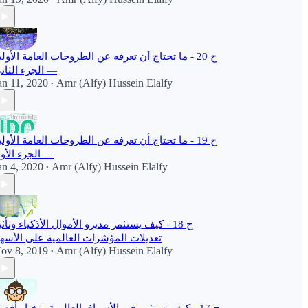
ح 20 - ما تحتاج أن تعرفه عن الطروحات العامة الأولي
— الجزء الثان
an 11, 2020
Amr (Alfy) Hussein Elalfy
•
ح 19 - ما تحتاج أن تعرفه عن الطروحات العامة الأولي
— الجزء الأو
an 4, 2020
Amr (Alfy) Hussein Elalfy
•
ح 18 - كيف يستثمر مديرو الأموال الأذكياء وتأثي
تعديلات المؤشرات العالمية على الأسه
ov 8, 2019
Amr (Alfy) Hussein Elalfy
•