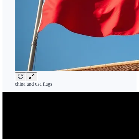
china and usa flags