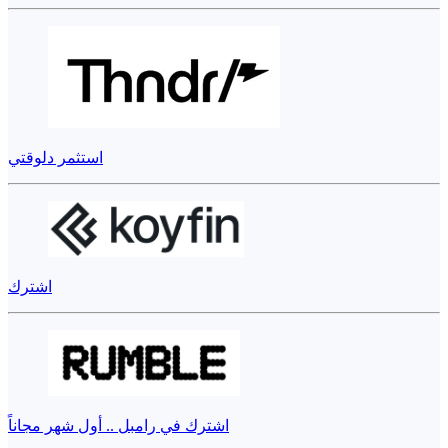
استثمر دلوقتي
اشترك
اشترك في رامبل .. أول شهر مجاناً