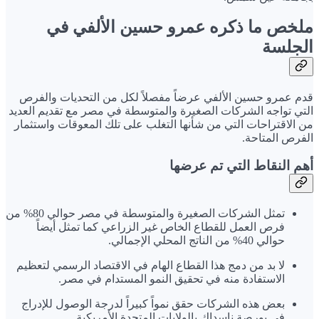
ملخص ما ذكره عمرو حسين الألفي في
الجلسة
قدم عمرو حسين الألفي عرضاً مفصلاً لكل من التحديات والفرص
التي تواجه الشركات الصغيرة والمتوسطة في مصر مع تقديم العديد
من الاقتراحات التي من شأنها التغلب على تلك المعوقات واستثمار
الفرص المتاحة.
أهم النقاط التي تم عرضها
تمثل الشركات الصغيرة والمتوسطة في مصر حوالي 80% من
فرص العمل للقطاع الخاص غير الزراعي كما تمثل أيضاً
حوالي 40% من الناتج المحلي الإجمالي.
لا بد من دمج هذا القطاع الهام في الاقتصاد الرسمي لتعظيم
الاستفادة منه في تحقيق النمو المستدام في مصر.
بعض هذه الشركات حقق نمواً كبيراً لدرجة الوصول للإدراج
في بورصة ناسداك بالولايات المتحدة الأمريكية.