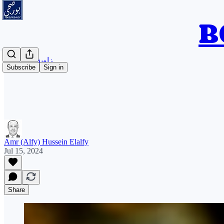
زاوية بودكاست
Subscribe
Sign in
Amr (Alfy) Hussein Elalfy
Jul 15, 2024
Share