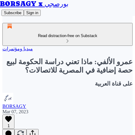
BORSAGY x بورصجي
Subscribe
Sign in
Read distraction-free on Substack
ميديا ومؤتمرات
عمرو الألفي: ماذا تعني دراسة الحكومة لبيع
حصة إضافية في المصرية للاتصالات؟
على قناة العربية
BORSAGY
Mar 07, 2023
1