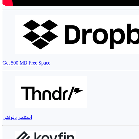
Get 500 MB Free Space
استثمر دلوقتي