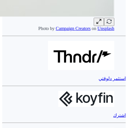
Photo by
Campaign Creators
on
Unsplash
استثمر دلوقتي
اشترك