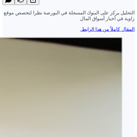
التحليل يركز على البنوك المسجلة في البورصة نظرا لتخصص موقع
زاوية في أخبار أسواق المال
المقال كاملاً من هذا الرابط.