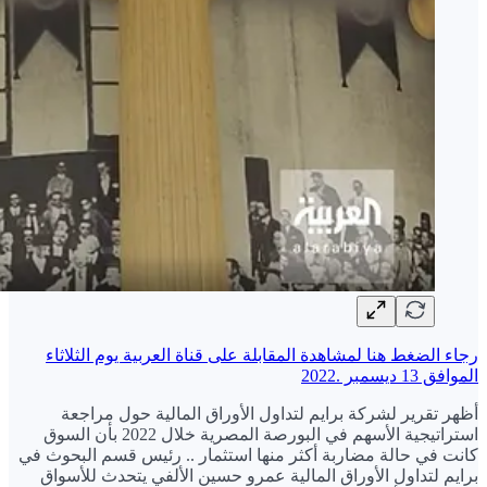
رجاء الضغط هنا لمشاهدة المقابلة على قناة العربية يوم الثلاثاء
الموافق 13 ديسمبر .2022
أظهر تقرير لشركة برايم لتداول الأوراق المالية حول مراجعة
استراتيجية الأسهم في البورصة المصرية خلال 2022 بأن السوق
كانت في حالة مضاربة أكثر منها استثمار .. رئيس قسم البحوث في
برايم لتداول الأوراق المالية عمرو حسين الألفي يتحدث للأسواق