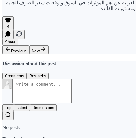
العربية عن أهم المؤثرات في السوق وتوقعات سعر الصرف الجنيه
ومستويات الفائدة.
4
Share
Previous
Next
Discussion about this post
Comments
Restacks
Top
Latest
Discussions
No posts