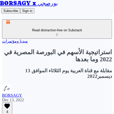
BORSAGY x بورصجي
Subscribe
Sign in
Read distraction-free on Substack
ميديا ومؤتمرات
استراتيجية الأسهم في البورصة المصرية في
2022 وما بعدها
مقابلة مع قناة العربية يوم الثلاثاء الموافق 13
ديسمبر2022
BORSAGY
Dec 13, 2022
4